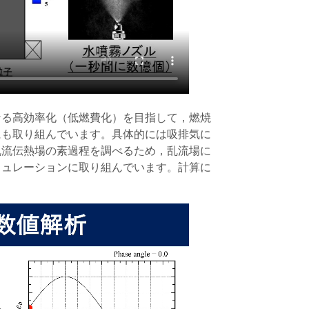
なる高効率化（低燃費化）を目指して，燃焼
にも取り組んでいます。具体的には吸排気に
乱流伝熱場の素過程を調べるため，乱流場に
ミュレーションに取り組んでいます。計算に
。