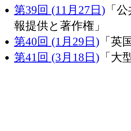
第39回 (11月27日)
「公
報提供と著作権」
第40回 (1月29日)
「英
第41回 (3月18日)
「大