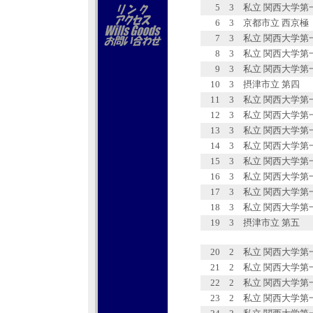
5
3
私立 関西大学第
6
3
京都市立 西京極
7
3
私立 関西大学第
8
3
私立 関西大学第
9
3
私立 関西大学第
10
3
摂津市立 第四
11
3
私立 関西大学第
12
3
私立 関西大学第
13
3
私立 関西大学第
14
3
私立 関西大学第
15
3
私立 関西大学第
16
3
私立 関西大学第
17
3
私立 関西大学第
18
3
私立 関西大学第
19
3
摂津市立 第五
20
2
私立 関西大学第
21
2
私立 関西大学第
22
2
私立 関西大学第
23
2
私立 関西大学第