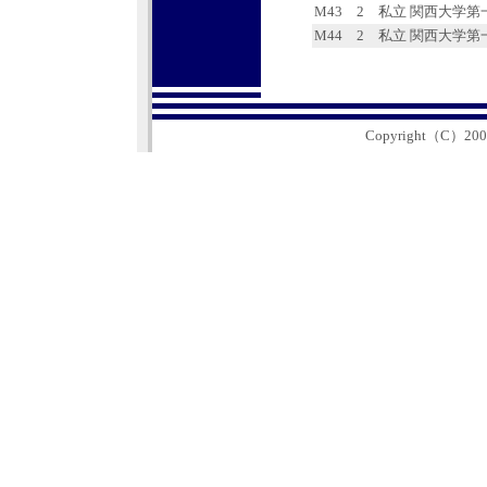
M43
2
私立 関西大学第
M44
2
私立 関西大学第
Copyright（C）2005 Ka