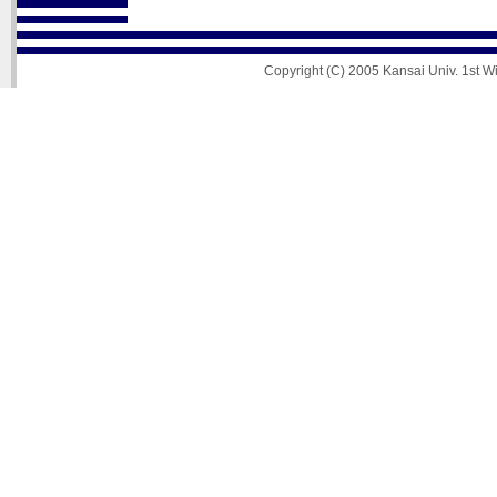
Copyright (C) 2005 Kansai Univ. 1st Wi